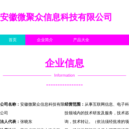
安徽微聚众信息科技有限公司
首页
企业简介
产品大全
联系我们
企业信息
访客留言
企业信息
Information
----------------
公司名称：
安徽微聚众信息科技有限
经营范围：
从事互联网信息、电子科
公司
技领域内的技术研发及服务，技术咨
法人代表：
张晓东
询，技术转让。（依法须经批准的项