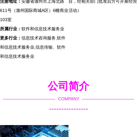
注册地址：
安徽省滁州市上海北路
目，经相关部门批准后方可开展经营
611号（滁州国际商城A区）6幢商业
活动）
103室
所属行业：
软件和信息技术服务业
更多行业：
信息技术咨询服务,软件
和信息技术服务业,信息传输、软件
和信息技术服务业
公司简介
COMPANY
----------------
-